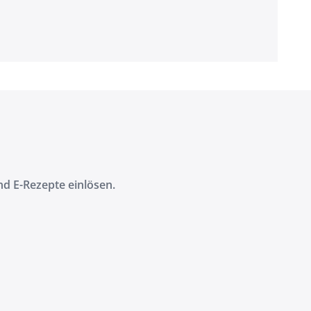
d E-Rezepte einlösen.