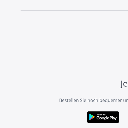
J
Bestellen Sie noch bequemer un