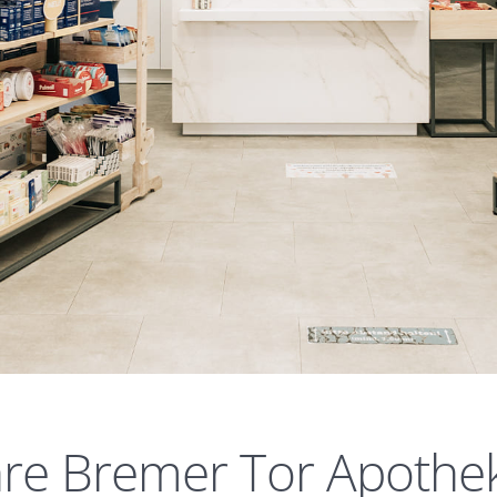
hre Bremer Tor Apothe