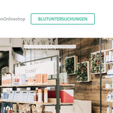
BLUTUNTERSUCHUNGEN
en
Onlineshop