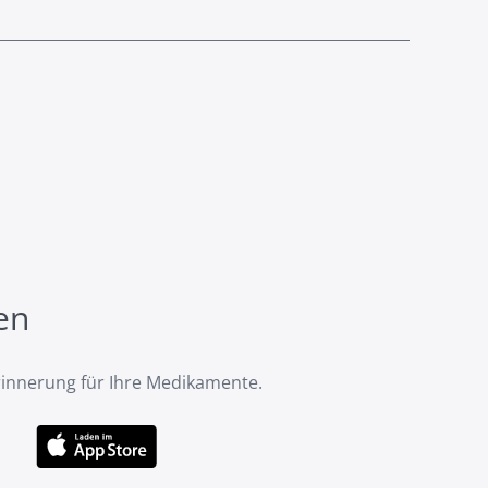
en
rinnerung für Ihre Medikamente.