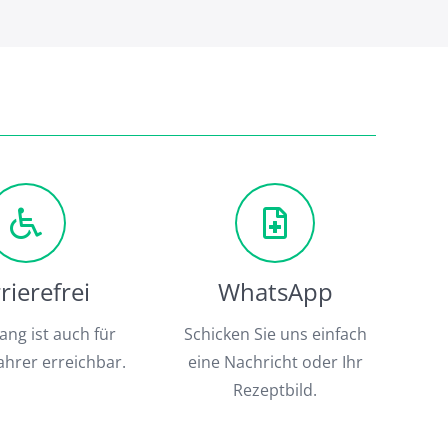
rierefrei
WhatsApp
ang ist auch für
Schicken Sie uns einfach
ahrer erreichbar.
eine Nachricht oder Ihr
Rezeptbild.