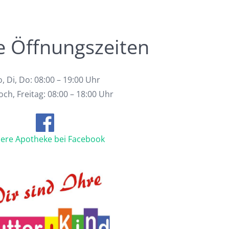
e Öffnungszeiten
, Di, Do: 08:00 – 19:00 Uhr
ch, Freitag: 08:00 – 18:00 Uhr
ere Apotheke bei Facebook