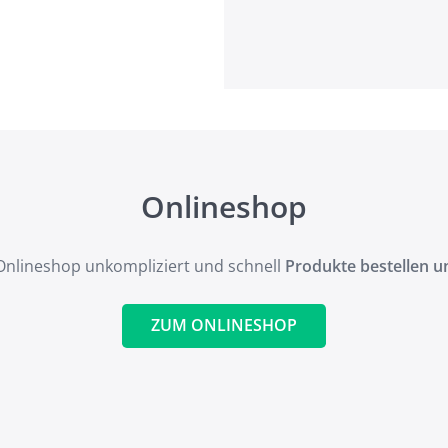
Onlineshop
Onlineshop unkompliziert und schnell
Produkte bestellen un
ZUM ONLINESHOP