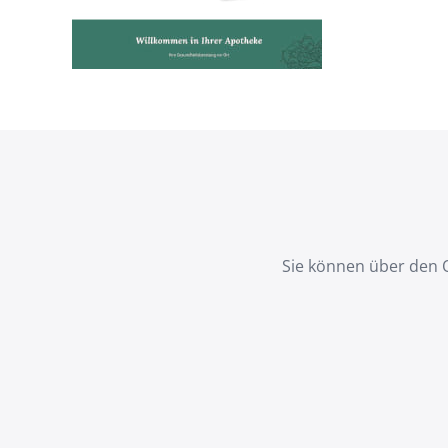
Sie können über den 