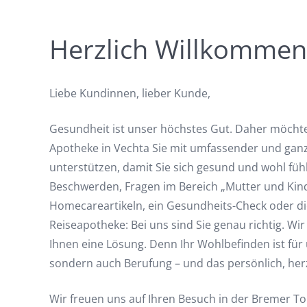
Herzlich Willkommen
Liebe Kundinnen, lieber Kunde,
Gesundheit ist unser höchstes Gut. Daher möchte
Apotheke in Vechta Sie mit umfassender und ganz
unterstützen, damit Sie sich gesund und wohl füh
Beschwerden, Fragen im Bereich „Mutter und Kin
Homecareartikeln, ein Gesundheits-Check oder d
Reiseapotheke: Bei uns sind Sie genau richtig. W
Ihnen eine Lösung. Denn Ihr Wohlbefinden ist für 
sondern auch Berufung – und das persönlich, her
Wir freuen uns auf Ihren Besuch in der Bremer T