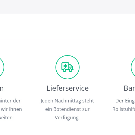
en
Lieferservice
Bar
hinter der
Jeden Nachmittag steht
Der Eing
 wir Ihnen
ein Botendienst zur
Rollstuhlf
eiten.
Verfügung.