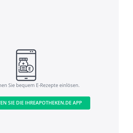
nen Sie bequem E-Rezepte einlösen.
EN SIE DIE IHREAPOTHEKEN.DE APP